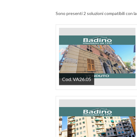
Sono presenti 2 soluzioni compatibili con la
Cod. VA26.05