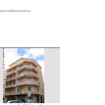
sione dell'informativa.