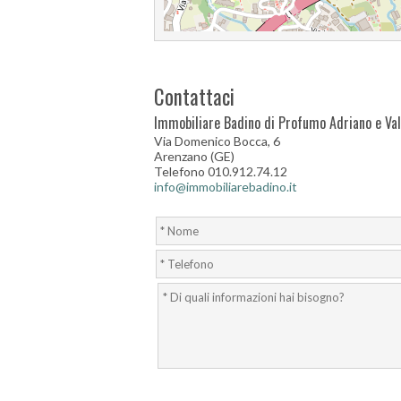
Contattaci
Immobiliare Badino di Profumo Adriano e Vale
Via Domenico Bocca, 6
Arenzano (GE)
Telefono 010.912.74.12
info@immobiliarebadino.it