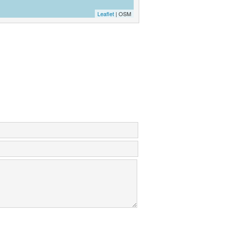
Leaflet
| OSM