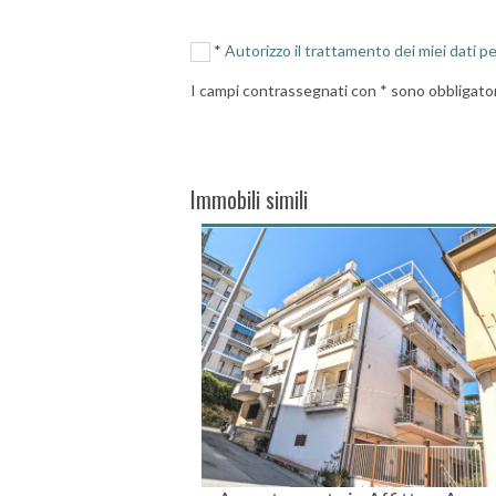
*
Autorizzo il trattamento dei miei dati pe
I campi contrassegnati con * sono obbligator
Immobili simili