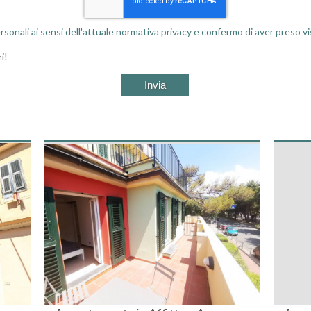
rsonali ai sensi dell'attuale normativa privacy e confermo di aver preso vi
i!