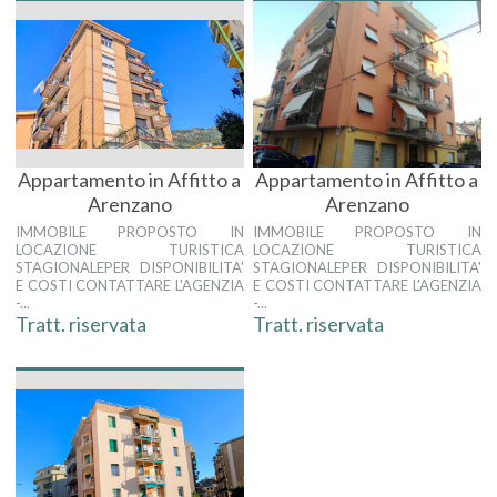
Appartamento in Affitto a
Appartamento in Affitto a
Arenzano
Arenzano
IMMOBILE PROPOSTO IN
IMMOBILE PROPOSTO IN
LOCAZIONE TURISTICA
LOCAZIONE TURISTICA
STAGIONALEPER DISPONIBILITA'
STAGIONALEPER DISPONIBILITA'
E COSTI CONTATTARE L'AGENZIA
E COSTI CONTATTARE L'AGENZIA
-...
-...
Tratt. riservata
Tratt. riservata