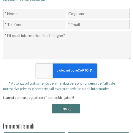
*
Autorizzo il trattamento dei miei dati personali ai sensi dell'attuale
normativa privacy e confermo di aver preso visione dell'informativa.
I campi contrassegnati con * sono obbligatori!
Immobili simili