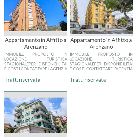
Appartamento in Affitto a
Appartamento in Affitto a
Arenzano
Arenzano
IMMOBILE PROPOSTO IN
IMMOBILE PROPOSTO IN
LOCAZIONE TURISTICA
LOCAZIONE TURISTICA
STAGIONALEPER DISPONIBILITA'
STAGIONALEPER DISPONIBILITA'
E COSTI CONTATTARE L'AGENZIA
E COSTI CONTATTARE L'AGENZIA
-...
-...
Tratt. riservata
Tratt. riservata