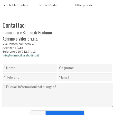
Scuole Elementari
Scuole Medie
Uffici postali
Contattaci
Immobiliare Badino di Profumo
Adriano e Valerio s.n.c.
Via Domenico Bocca, 6
Arenzano (GE)
Telefono 010.912.74.12
info@immobiliarebadino.it